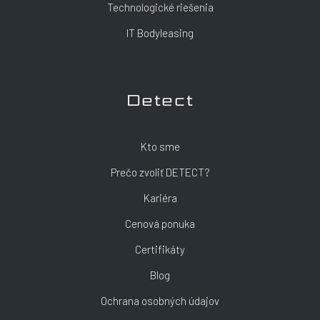
Technologické riešenia
IT Bodyleasing
Detect
Kto sme
Prečo zvoliť DETECT?
Kariéra
Cenová ponuka
Certifikáty
Blog
Ochrana osobných údajov