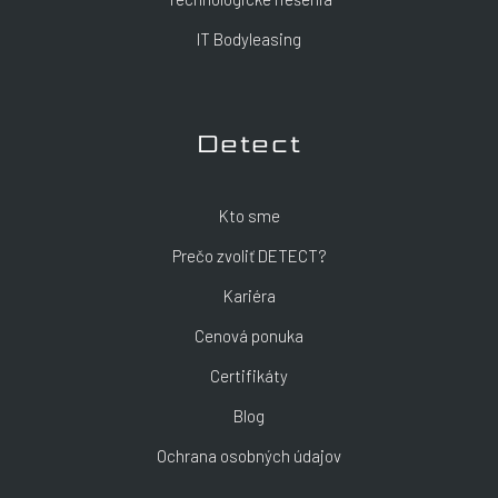
IT Bodyleasing
Detect
Kto sme
Prečo zvoliť DETECT?
Kariéra
Cenová ponuka
Certifikáty
Blog
Ochrana osobných údajov