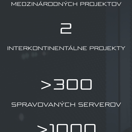
MEDZINÁRODNÝCH PROJEKTOV
2
INTERKONTINENTÁLNE PROJEKTY
>300
SPRAVOVANÝCH SERVEROV
>1000