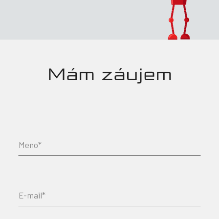
Mám záujem