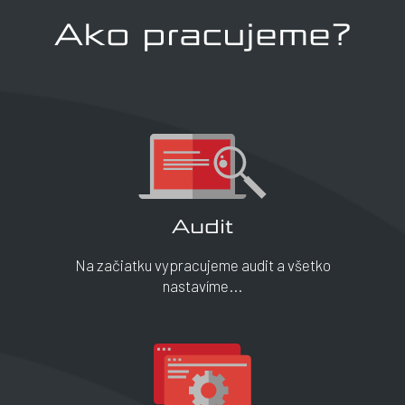
Ako pracujeme?
Audit
Na začiatku vypracujeme audit a všetko
nastavíme...