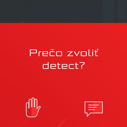
Prečo zvoliť
detect?