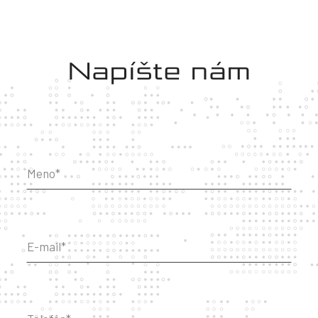
Napíšte nám