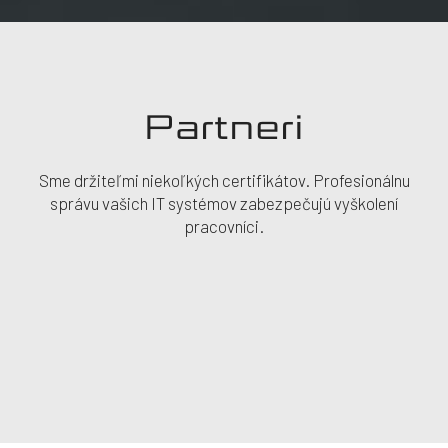
Partneri
Sme držiteľmi niekoľkých certifikátov. Profesionálnu
správu vašich IT systémov zabezpečujú vyškolení
pracovníci.