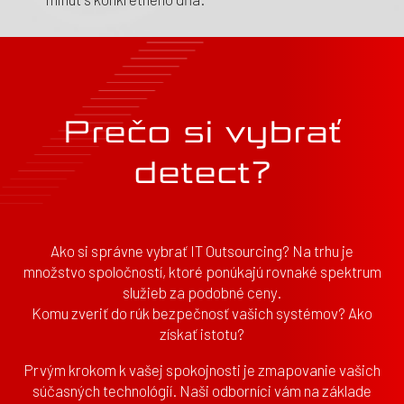
Prečo si vybrať
detect?
Ako si správne vybrať IT Outsourcing? Na trhu je
množstvo spoločností, ktoré ponúkajú rovnaké spektrum
služieb za podobné ceny.
Komu zveriť do rúk bezpečnosť vašich systémov? Ako
získať istotu?
Prvým krokom k vašej spokojnosti je zmapovanie vašich
súčasných technológií. Naši odborníci vám na základe