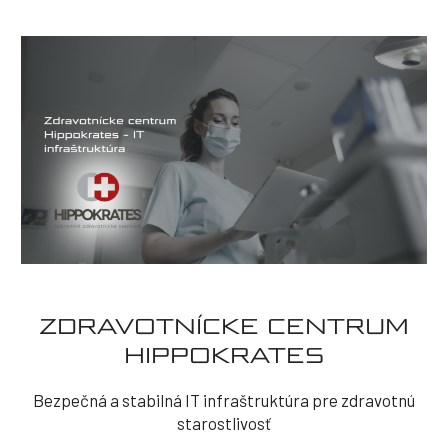
ZDRAVOTNÍCKE CENTRUM
HIPPOKRATES
Bezpečná a stabilná IT infraštruktúra pre zdravotnú
starostlivosť