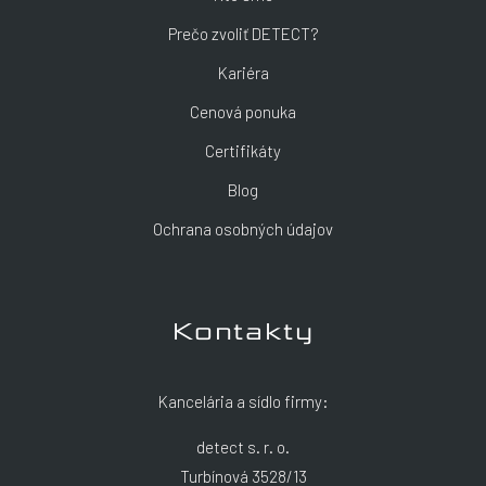
Prečo zvoliť DETECT?
Kariéra
Cenová ponuka
Certifikáty
Blog
Ochrana osobných údajov
Kontakty
Kancelária a sídlo firmy:
detect s. r. o.
Turbínová 3528/13