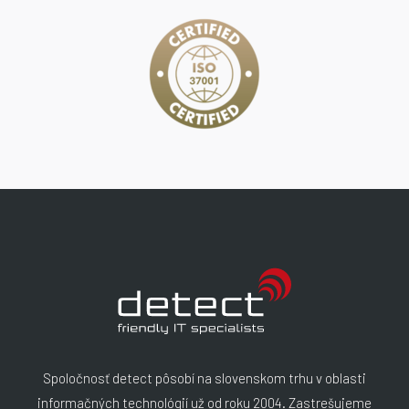
Spoločnosť detect pôsobí na slovenskom trhu v oblasti
informačných technológií už od roku 2004. Zastrešujeme