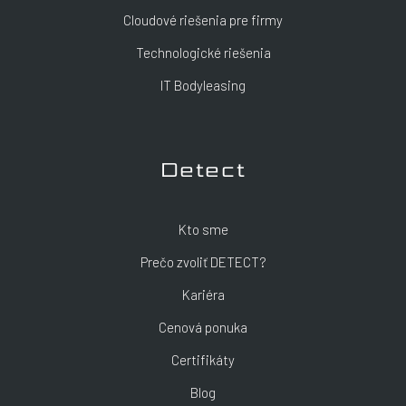
Cloudové riešenia pre firmy
Technologické riešenia
IT Bodyleasing
Detect
Kto sme
Prečo zvoliť DETECT?
Kariéra
Cenová ponuka
Certifikáty
Blog